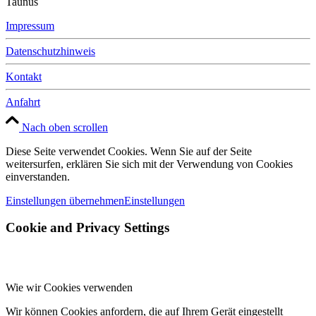
Taunus
Impressum
Datenschutzhinweis
Kontakt
Anfahrt
Nach oben scrollen
Diese Seite verwendet Cookies. Wenn Sie auf der Seite
weitersurfen, erklären Sie sich mit der Verwendung von Cookies
einverstanden.
Einstellungen übernehmen
Einstellungen
Cookie and Privacy Settings
Wie wir Cookies verwenden
Wir können Cookies anfordern, die auf Ihrem Gerät eingestellt