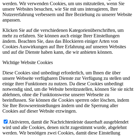
werden. Wir verwenden Cookies, um uns mitzuteilen, wenn Sie
unsere Websites besuchen, wie Sie mit uns interagieren, Ihre
Nutzererfahrung verbessern und Ihre Beziehung zu unserer Website
anpassen.
Klicken Sie auf die verschiedenen Kategorienüberschriften, um
mehr zu erfahren. Sie können auch einige Ihrer Einstellungen
ändern. Beachten Sie, dass das Blockieren einiger Arten von
Cookies Auswirkungen auf Ihre Erfahrung auf unseren Websites
und auf die Dienste haben kann, die wir anbieten können.
Wichtige Website Cookies
Diese Cookies sind unbedingt erforderlich, um Ihnen die über
unsere Webseite verfügbaren Dienste zur Verfügung zu stellen und
einige ihrer Funktionen zu nutzen. Da diese Cookies unbedingt
notwendig sind, um die Website bereitzustellen, können Sie sie nicht
ablehnen, ohne die Funktionsweise unserer Webseite zu
beeinflussen. Sie können die Cookies sperren oder löschen, indem
Sie Ihre Browsereinstellungen ändern und die Sperrung aller
Cookies auf dieser Website erzwingen.
Aktivieren, damit die Nachrichtenleiste dauerhaft ausgeblendet
wird und alle Cookies, denen nicht zugestimmt wurde, abgelehnt
werden. Wir benötigen zwei Cookies, damit diese Einstellung