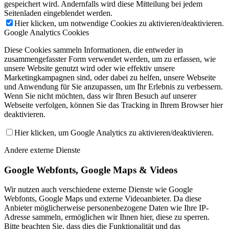
gespeichert wird. Andernfalls wird diese Mitteilung bei jedem
Seitenladen eingeblendet werden.
Hier klicken, um notwendige Cookies zu aktivieren/deaktivieren.
Google Analytics Cookies
Diese Cookies sammeln Informationen, die entweder in
zusammengefasster Form verwendet werden, um zu erfassen, wie
unsere Website genutzt wird oder wie effektiv unsere
Marketingkampagnen sind, oder dabei zu helfen, unsere Webseite
und Anwendung für Sie anzupassen, um Ihr Erlebnis zu verbessern.
Wenn Sie nicht möchten, dass wir Ihren Besuch auf unserer
Webseite verfolgen, können Sie das Tracking in Ihrem Browser hier
deaktivieren.
Hier klicken, um Google Analytics zu aktivieren/deaktivieren.
Andere externe Dienste
Google Webfonts, Google Maps & Videos
Wir nutzen auch verschiedene externe Dienste wie Google
Webfonts, Google Maps und externe Videoanbieter. Da diese
Anbieter möglicherweise personenbezogene Daten wie Ihre IP-
Adresse sammeln, ermöglichen wir Ihnen hier, diese zu sperren.
Bitte beachten Sie, dass dies die Funktionalität und das