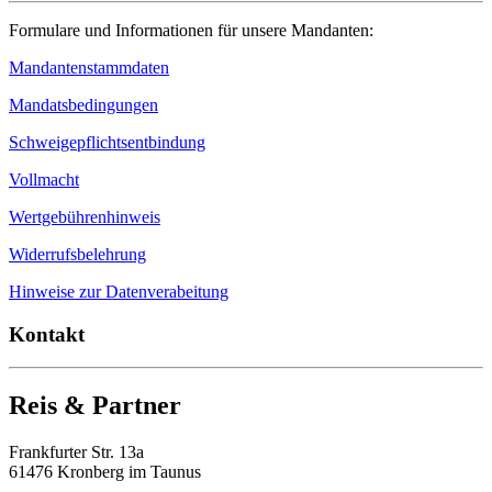
Formulare und Informationen für unsere Mandanten:
Mandantenstammdaten
Mandatsbedingungen
Schweigepflichtsentbindung
Vollmacht
Wertgebührenhinweis
Widerrufsbelehrung
Hinweise zur Datenverabeitung
Kontakt
Reis & Partner
Frankfurter Str. 13a
61476 Kronberg im Taunus