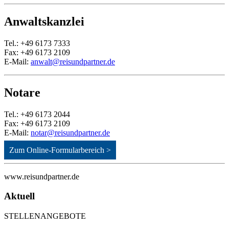
Anwaltskanzlei
Tel.: +49 6173 7333
Fax: +49 6173 2109
E-Mail:
anwalt@reisundpartner.de
Notare
Tel.: +49 6173 2044
Fax: +49 6173 2109
E-Mail:
notar@reisundpartner.de
Zum Online-Formularbereich >
www.reisundpartner.de
Aktuell
STELLENANGEBOTE