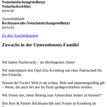
Notariatsfachangestellte(n)
Notarfachwirt(in)
(m/w/d)
Auszubildende
Rechtsanwalts-Notariatsfachangestellte(n)
(m/w/d)
Zu den Auschreibungen
Zuwachs in der Unternehmens-Familie!
Wir haben Nachwuchs – im übertragenen Sinne!
Wir unterstützen den Opel-Zoo Kronberg mit einer Patenschaft für
den Eisfuchs.
Warum der Fuchs? Weil er als schlau, flink und anpassungsfähig gilt
– Werte, die auch bei uns im Team großgeschrieben werden.
Wir freuen uns, einen Beitrag zum Artenschutz leisten zu können!“
Ihre Reis & Partner Rechtsanwälte und Notare in Kronberg im