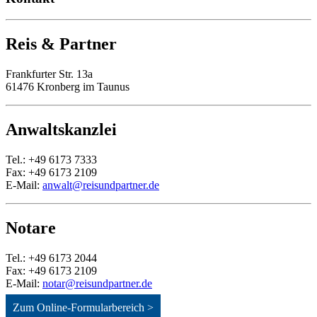
Reis & Partner
Frankfurter Str. 13a
61476 Kronberg im Taunus
Anwaltskanzlei
Tel.: +49 6173 7333
Fax: +49 6173 2109
E-Mail:
anwalt@reisundpartner.de
Notare
Tel.: +49 6173 2044
Fax: +49 6173 2109
E-Mail:
notar@reisundpartner.de
Zum Online-Formularbereich >