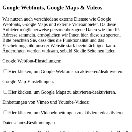
Google Webfonts, Google Maps & Videos
Wir nutzen auch verschiedene externe Dienste wie Google
Webfonts, Google Maps und externe Videoanbieter. Da diese
Anbieter möglicherweise personenbezogene Daten wie Ihre IP-
Adresse sammeln, ermöglichen wir Ihnen hier, diese zu sperren.
Bitte beachten Sie, dass dies die Funktionalität und das
Erscheinungsbild unserer Website stark beeinträchtigen kann.
Änderungen werden wirksam, sobald Sie die Seite neu laden.
Google Webfont-Einstellungen:
Hier klicken, um Google Webfonts zu aktivieren/deaktivieren.
Google Map-Einstellungen:
Hier klicken, um Google Maps zu aktivieren/deaktivieren.
Einbettungen von Vimeo und Youtube-Videos:
Hier klicken, um Videoeinbettungen zu aktivieren/deaktivieren.
Datenschutz-Bestimmungen