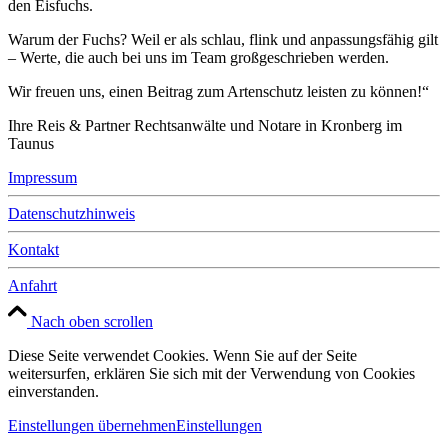
den Eisfuchs.
Warum der Fuchs? Weil er als schlau, flink und anpassungsfähig gilt
– Werte, die auch bei uns im Team großgeschrieben werden.
Wir freuen uns, einen Beitrag zum Artenschutz leisten zu können!“
Ihre Reis & Partner Rechtsanwälte und Notare in Kronberg im
Taunus
Impressum
Datenschutzhinweis
Kontakt
Anfahrt
Nach oben scrollen
Diese Seite verwendet Cookies. Wenn Sie auf der Seite
weitersurfen, erklären Sie sich mit der Verwendung von Cookies
einverstanden.
Einstellungen übernehmen
Einstellungen