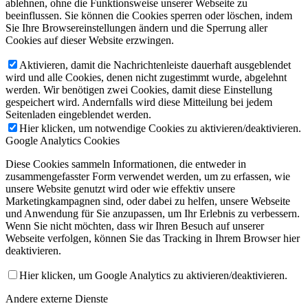
ablehnen, ohne die Funktionsweise unserer Webseite zu
beeinflussen. Sie können die Cookies sperren oder löschen, indem
Sie Ihre Browsereinstellungen ändern und die Sperrung aller
Cookies auf dieser Website erzwingen.
Aktivieren, damit die Nachrichtenleiste dauerhaft ausgeblendet
wird und alle Cookies, denen nicht zugestimmt wurde, abgelehnt
werden. Wir benötigen zwei Cookies, damit diese Einstellung
gespeichert wird. Andernfalls wird diese Mitteilung bei jedem
Seitenladen eingeblendet werden.
Hier klicken, um notwendige Cookies zu aktivieren/deaktivieren.
Google Analytics Cookies
Diese Cookies sammeln Informationen, die entweder in
zusammengefasster Form verwendet werden, um zu erfassen, wie
unsere Website genutzt wird oder wie effektiv unsere
Marketingkampagnen sind, oder dabei zu helfen, unsere Webseite
und Anwendung für Sie anzupassen, um Ihr Erlebnis zu verbessern.
Wenn Sie nicht möchten, dass wir Ihren Besuch auf unserer
Webseite verfolgen, können Sie das Tracking in Ihrem Browser hier
deaktivieren.
Hier klicken, um Google Analytics zu aktivieren/deaktivieren.
Andere externe Dienste