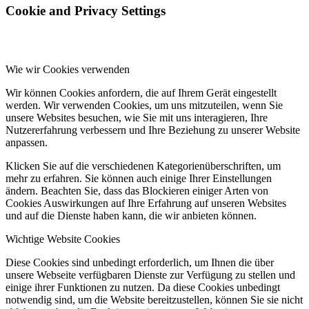
Cookie and Privacy Settings
Wie wir Cookies verwenden
Wir können Cookies anfordern, die auf Ihrem Gerät eingestellt
werden. Wir verwenden Cookies, um uns mitzuteilen, wenn Sie
unsere Websites besuchen, wie Sie mit uns interagieren, Ihre
Nutzererfahrung verbessern und Ihre Beziehung zu unserer Website
anpassen.
Klicken Sie auf die verschiedenen Kategorienüberschriften, um
mehr zu erfahren. Sie können auch einige Ihrer Einstellungen
ändern. Beachten Sie, dass das Blockieren einiger Arten von
Cookies Auswirkungen auf Ihre Erfahrung auf unseren Websites
und auf die Dienste haben kann, die wir anbieten können.
Wichtige Website Cookies
Diese Cookies sind unbedingt erforderlich, um Ihnen die über
unsere Webseite verfügbaren Dienste zur Verfügung zu stellen und
einige ihrer Funktionen zu nutzen. Da diese Cookies unbedingt
notwendig sind, um die Website bereitzustellen, können Sie sie nicht